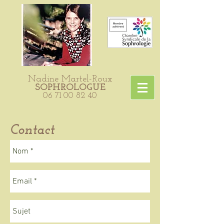
Nadine Martel-Roux
SOPHROLOGUE
06 71 00 82 40
Contact